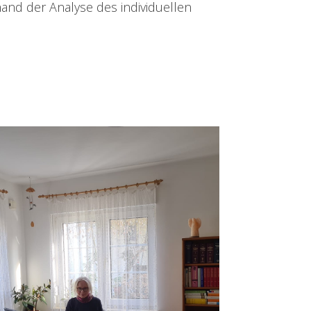
hand der Analyse des individuellen